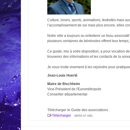
Culture, loisirs, sports, animations, festivités mais
l’accomplissement de soi mais plus encore, elles contr
Notre ville a toujours su entretenir un tissu associa
plusieurs centaines de bénévoles offrent leur temps, 
Ce guide, mis à votre disposition, a pour vocation de
trouverez des informations et les contacts de la soi
Je vous invite vivement à les rejoindre pour pratique
Jean-Louis Hoerlé
Maire de Bischheim
Vice-Président de l'Eurométropole
Conseiller départemental
Télécharger le Guide des associations :
Télécharger
(9050,57 KB)