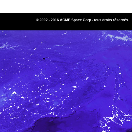
© 2002 - 2016 ACME Space Corp - tous droits réservés.